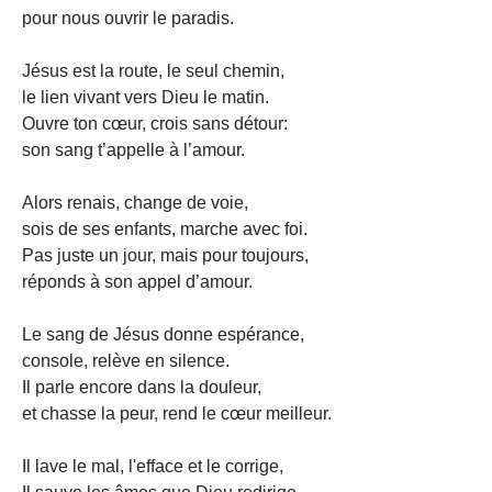
pour nous ouvrir le paradis.
Jésus est la route, le seul chemin,
le lien vivant vers Dieu le matin.
Ouvre ton cœur, crois sans détour:
son sang t’appelle à l’amour.
Alors renais, change de voie,
sois de ses enfants, marche avec foi.
Pas juste un jour, mais pour toujours,
réponds à son appel d’amour.
Le sang de Jésus donne espérance,
console, relève en silence.
Il parle encore dans la douleur,
et chasse la peur, rend le cœur meilleur.
Il lave le mal, l'efface et le corrige,