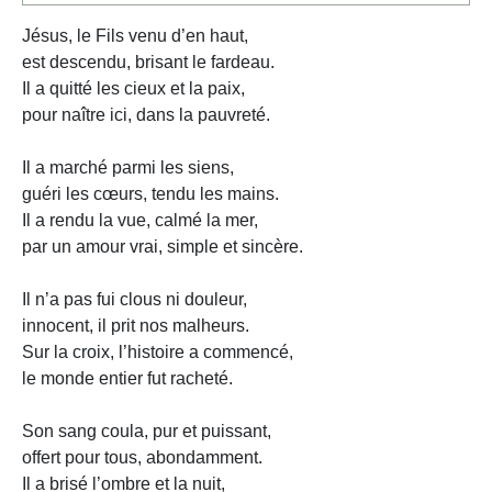
Jésus, le Fils venu d’en haut,
est descendu, brisant le fardeau.
Il a quitté les cieux et la paix,
pour naître ici, dans la pauvreté.
Il a marché parmi les siens,
guéri les cœurs, tendu les mains.
Il a rendu la vue, calmé la mer,
par un amour vrai, simple et sincère.
Il n’a pas fui clous ni douleur,
innocent, il prit nos malheurs.
Sur la croix, l’histoire a commencé,
le monde entier fut racheté.
Son sang coula, pur et puissant,
offert pour tous, abondamment.
Il a brisé l’ombre et la nuit,