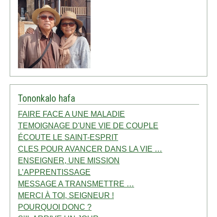
Tononkalo hafa
FAIRE FACE A UNE MALADIE
TEMOIGNAGE D'UNE VIE DE COUPLE
ÉCOUTE LE SAINT-ESPRIT
CLES POUR AVANCER DANS LA VIE …
ENSEIGNER, UNE MISSION
L’APPRENTISSAGE
MESSAGE A TRANSMETTRE …
MERCI À TOI, SEIGNEUR !
POURQUOI DONC ?