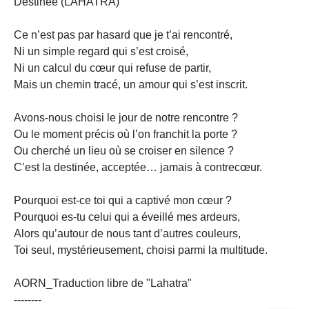
Destinée (LAHATRA)
Ce n’est pas par hasard que je t’ai rencontré,
Ni un simple regard qui s’est croisé,
Ni un calcul du cœur qui refuse de partir,
Mais un chemin tracé, un amour qui s’est inscrit.
Avons-nous choisi le jour de notre rencontre ?
Ou le moment précis où l’on franchit la porte ?
Ou cherché un lieu où se croiser en silence ?
C’est la destinée, acceptée… jamais à contrecœur.
Pourquoi est-ce toi qui a captivé mon cœur ?
Pourquoi es-tu celui qui a éveillé mes ardeurs,
Alors qu’autour de nous tant d’autres couleurs,
Toi seul, mystérieusement, choisi parmi la multitude.
AORN_Traduction libre de "Lahatra"
--------