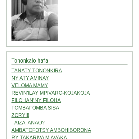
Tononkalo hafa
TANATY TONONKIRA
NY ATY AMINAY
VELOMA MAMY
REVIN'ILAY MPIVARO-KOJAKOJA
FILOHAN’NY FILOHA
FOMBAFOMBA SISA
ZORY!!!
TAIZA IANAO?
AMBATOFOTSY AMBOHIBORONA
RY TAKARIVA MIAVAKA