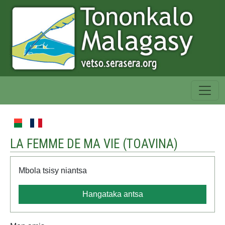
LA FEMME DE MA VIE (
TOAVINA
)
Mbola tsisy niantsa
Hangataka antsa