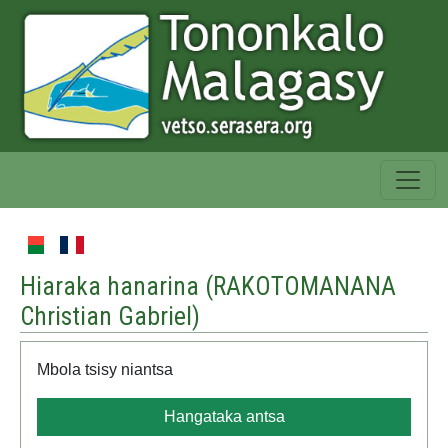
Hiaraka hanarina (
RAKOTOMANANA
Christian Gabriel
)
Mbola tsisy niantsa
Hangataka antsa